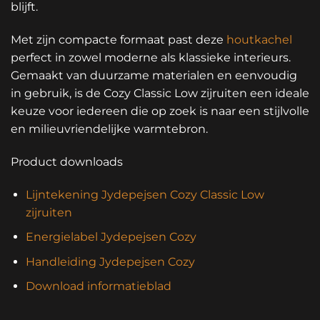
blijft.
Met zijn compacte formaat past deze
houtkachel
perfect in zowel moderne als klassieke interieurs.
Gemaakt van duurzame materialen en eenvoudig
in gebruik, is de Cozy Classic Low zijruiten een ideale
keuze voor iedereen die op zoek is naar een stijlvolle
en milieuvriendelijke warmtebron.
Product downloads
Lijntekening Jydepejsen Cozy Classic Low
zijruiten
Energielabel Jydepejsen Cozy
Handleiding Jydepejsen Cozy
Download informatieblad