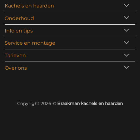
Kachels en haarden
Onderhoud
Info en tips
Service en montage
Tarieven
Over ons
Copyright 2026 ©
Braakman kachels en haarden