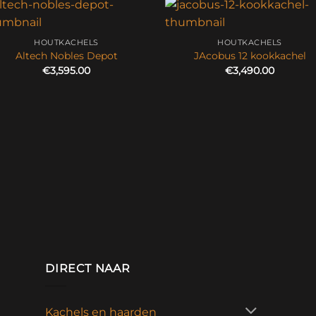
HOUTKACHELS
HOUTKACHELS
Altech Nobles Depot
JAcobus 12 kookkachel
€
3,595.00
€
3,490.00
DIRECT NAAR
Kachels en haarden