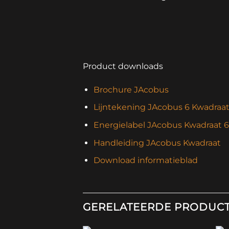
Product downloads
Brochure JAcobus
Lijntekening JAcobus 6 Kwadraat
Energielabel JAcobus Kwadraat 6
Handleiding JAcobus Kwadraat
Download informatieblad
GERELATEERDE PRODUC