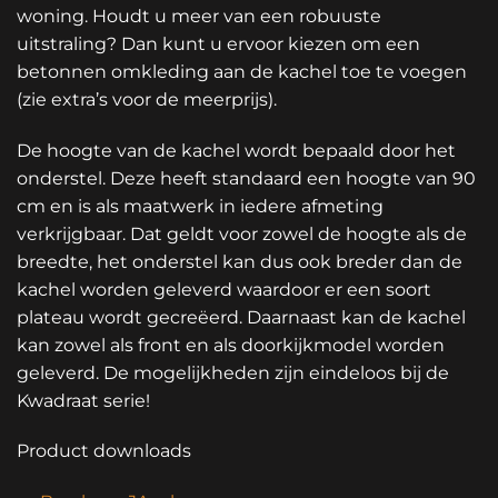
woning. Houdt u meer van een robuuste
uitstraling? Dan kunt u ervoor kiezen om een
betonnen omkleding aan de kachel toe te voegen
(zie extra’s voor de meerprijs).
De hoogte van de kachel wordt bepaald door het
onderstel. Deze heeft standaard een hoogte van 90
cm en is als maatwerk in iedere afmeting
verkrijgbaar. Dat geldt voor zowel de hoogte als de
breedte, het onderstel kan dus ook breder dan de
kachel worden geleverd waardoor er een soort
plateau wordt gecreëerd. Daarnaast kan de kachel
kan zowel als front en als doorkijkmodel worden
geleverd. De mogelijkheden zijn eindeloos bij de
Kwadraat serie!
Product downloads