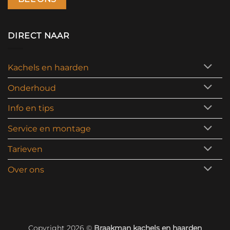
DIRECT NAAR
Kachels en haarden
Onderhoud
Info en tips
Service en montage
Tarieven
Over ons
Copyright 2026 ©
Braakman kachels en haarden