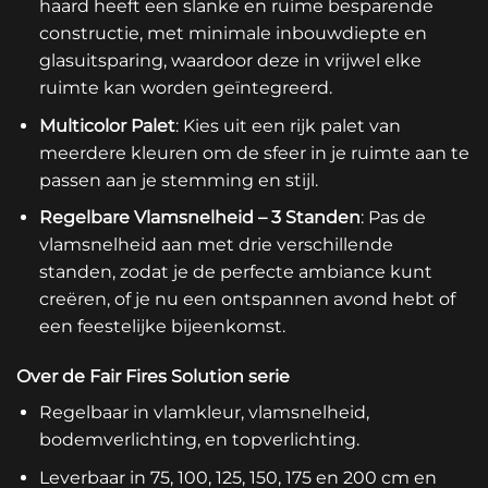
haard heeft een slanke en ruime besparende
constructie, met minimale inbouwdiepte en
glasuitsparing, waardoor deze in vrijwel elke
ruimte kan worden geïntegreerd.
Multicolor Palet
: Kies uit een rijk palet van
meerdere kleuren om de sfeer in je ruimte aan te
passen aan je stemming en stijl.
Regelbare Vlamsnelheid – 3 Standen
: Pas de
vlamsnelheid aan met drie verschillende
standen, zodat je de perfecte ambiance kunt
creëren, of je nu een ontspannen avond hebt of
een feestelijke bijeenkomst.
Over de Fair Fires Solution serie
Regelbaar in vlamkleur, vlamsnelheid,
bodemverlichting, en topverlichting.
Leverbaar in 75, 100, 125, 150, 175 en 200 cm en