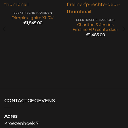
ELEKTRISCHE HAARDEN
Dimplex Ignite XL 74″
ELEKTRISCHE HAARDEN
€
1,845.00
Charlton & Jenrick
Fireline FP rechte deur
€
1,485.00
CONTACTGEGEVENS
Adres
Kroezenhoek 7