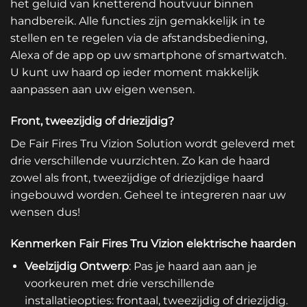
het geluid van knetterend houtvuur binnen
handbereik. Alle functies zijn gemakkelijk in te
stellen en te regelen via de afstandsbediening,
Alexa of de app op uw smartphone of smartwatch.
U kunt uw haard op ieder moment makkelijk
aanpassen aan uw eigen wensen.
Front, tweezijdig of driezijdig?
De Fair Fires Tru Vizion Solution wordt geleverd met
drie verschillende vuurzichten. Zo kan de haard
zowel als front, tweezijdige of driezijdige haard
ingebouwd worden. Geheel te integreren naar uw
wensen dus!
Kenmerken Fair Fires Tru Vizion elektrische haarden
Veelzijdig Ontwerp
: Pas je haard aan aan je
voorkeuren met drie verschillende
installatieopties: frontaal, tweezijdig of driezijdig.