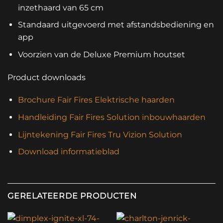
inzethaard van 65 cm
Standaard uitgevoerd met afstandsbediening en
app
Voorzien van de Deluxe Premium houtset
Product downloads
Brochure Fair Fires Elektrische haarden
Handleiding Fair Fires Solution inbouwhaarden
Lijntekening Fair Fires Tru Vizion Solution
Download informatieblad
GERELATEERDE PRODUCTEN