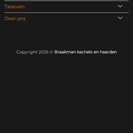
Tarieven
Over ons
Copyright 2026 ©
Braakman kachels en haarden