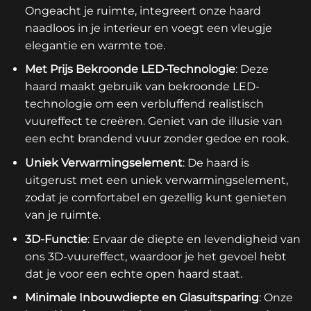
Ongeacht je ruimte, integreert onze haard
naadloos in je interieur en voegt een vleugje
elegantie en warmte toe.
Met Prijs Bekroonde LED-Technologie
: Deze
haard maakt gebruik van bekroonde LED-
technologie om een verbluffend realistisch
vuureffect te creëren. Geniet van de illusie van
een echt brandend vuur zonder gedoe en rook.
Uniek Verwarmingselement
: De haard is
uitgerust met een uniek verwarmingselement,
zodat je comfortabel en gezellig kunt genieten
van je ruimte.
3D-Functie
: Ervaar de diepte en levendigheid van
ons 3D-vuureffect, waardoor je het gevoel hebt
dat je voor een echte open haard staat.
Minimale
Inbouwdiepte en Glasuitsparing
: Onze