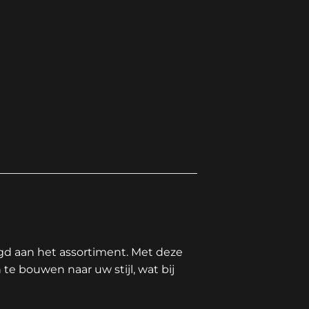
d aan het assortiment. Met deze
te bouwen naar uw stijl, wat bij