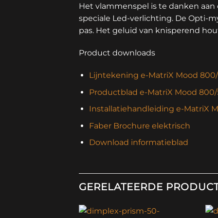
Het vlammenspel is te danken aan
speciale Led-verlichting. De Opti-m
pas. Het geluid van knisperend hou
Product downloads
Lijntekening e-MatriX Mood 800
Productblad e-MatriX Mood 800/
Installatiehandleiding e-MatriX
Faber Brochure elektrisch
Download informatieblad
GERELATEERDE PRODUC