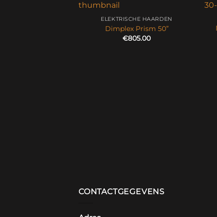
ELEKTRISCHE HAARDEN
Dimplex Prism 50”
€
805.00
CONTACTGEGEVENS