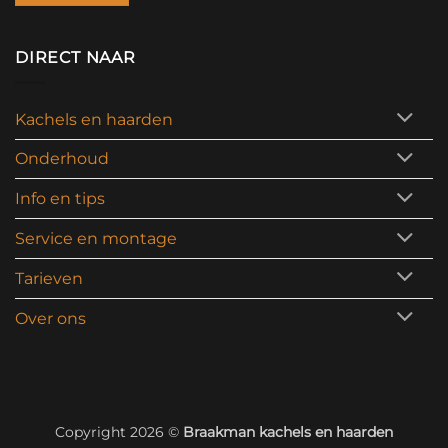
DIRECT NAAR
Kachels en haarden
Onderhoud
Info en tips
Service en montage
Tarieven
Over ons
Copyright 2026 ©
Braakman kachels en haarden