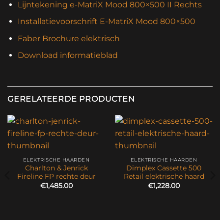
Lijntekening e-MatriX Mood 800×500 II Rechts
Installatievoorschrift E-MatriX Mood 800×500
Faber Brochure elektrisch
Download informatieblad
GERELATEERDE PRODUCTEN
ELEKTRISCHE HAARDEN
ELEKTRISCHE HAARDEN
Charlton & Jenrick
Dimplex Cassette 500
Fireline FP rechte deur
Retail elektrische haard
€
1,485.00
€
1,228.00