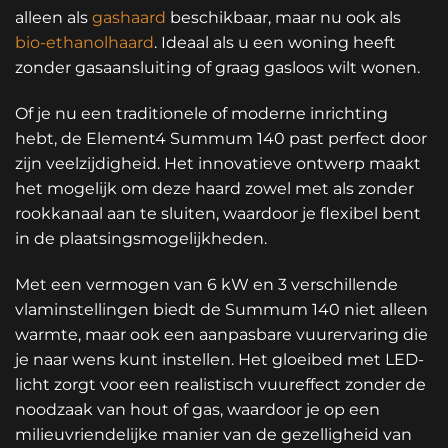
alleen als
gashaard
beschikbaar, maar nu ook als
bio-ethanolhaard
. Ideaal als u een woning heeft
zonder gasaansluiting of graag gasloos wilt wonen.
Of je nu een traditionele of moderne inrichting
hebt, de Element4 Summum 140 past perfect door
zijn veelzijdigheid. Het innovatieve ontwerp maakt
het mogelijk om deze haard zowel met als zonder
rookkanaal aan te sluiten, waardoor je flexibel bent
in de plaatsingsmogelijkheden.
Met een vermogen van 6 kW en 3 verschillende
vlaminstellingen biedt de Summum 140 niet alleen
warmte, maar ook een aanpasbare vuurervaring die
je naar wens kunt instellen. Het gloeibed met LED-
licht zorgt voor een realistisch vuureffect zonder de
noodzaak van hout of gas, waardoor je op een
milieuvriendelijke manier van de gezelligheid van