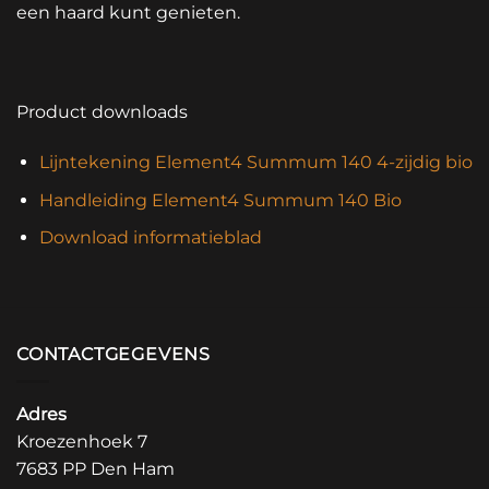
een haard kunt genieten.
Product downloads
Lijntekening Element4 Summum 140 4-zijdig bio
Handleiding Element4 Summum 140 Bio
Download informatieblad
CONTACTGEGEVENS
Adres
Kroezenhoek 7
7683 PP Den Ham