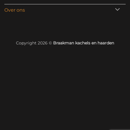
Over ons
Copyright 2026 ©
Braakman kachels en haarden