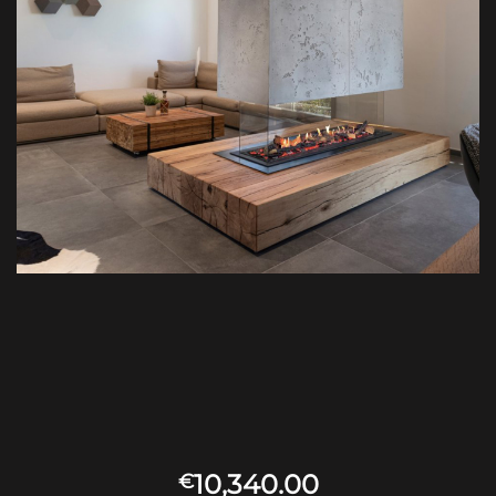
10,340.00
€