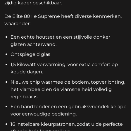
zijdig kader beschikbaar.
De Elite 80 I e Supreme heeft diverse kenmerken,
waaronder:
Een echte houtset en een stijlvolle donker
glazen achterwand.
Ontspiegeld glas
1,5 kilowatt verwarming, voor extra comfort op
koude dagen.
Nieuwe chip waarmee de bodem, topverlichting,
het vlambeeld en de vlamsnelheid volledig
regelbaar is.
Een handzender en een gebruiksvriendelijke app
voor eenvoudige bediening.
16 instelbare kleurpatronen, zodat u de perfecte