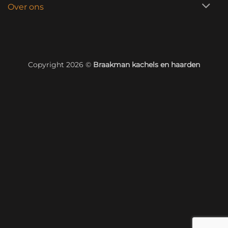
Over ons
Copyright 2026 ©
Braakman kachels en haarden