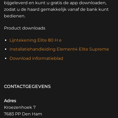
bijgeleverd en kunt u gratis de app downloaden,
zodat u de haard gemakkelijk vanaf de bank kunt
bedienen.
Product downloads
Lijntekening Elite 80 H e
Installatiehandleiding Element4 Elite Supreme
Download informatieblad
CONTACTGEGEVENS
Adres
Kroezenhoek 7
7683 PP Den Ham