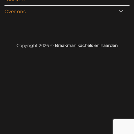
Over ons
Copyright 2026 ©
Braakman kachels en haarden