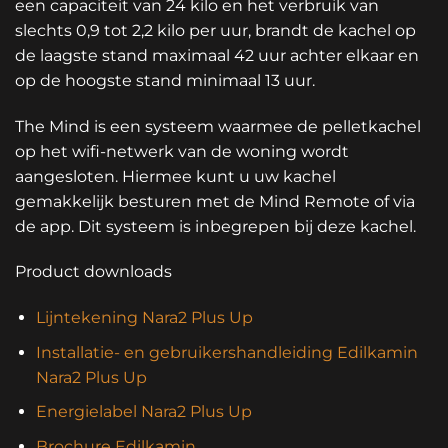
een capaciteit van 24 kilo en het verbruik van
slechts 0,9 tot 2,2 kilo per uur, brandt de kachel op
de laagste stand maximaal 42 uur achter elkaar en
op de hoogste stand minimaal 13 uur.
The Mind is een systeem waarmee de pelletkachel
op het wifi-netwerk van de woning wordt
aangesloten. Hiermee kunt u uw kachel
gemakkelijk besturen met de Mind Remote of via
de app. Dit systeem is inbegrepen bij deze kachel.
Product downloads
Lijntekening Nara2 Plus Up
Installatie- en gebruikershandleiding Edilkamin
Nara2 Plus Up
Energielabel Nara2 Plus Up
Brochure Edilkamin