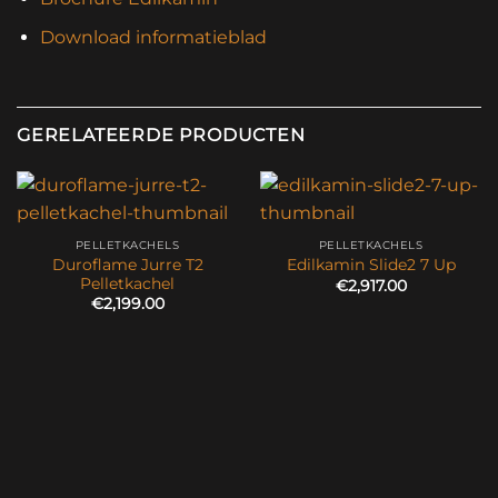
Download informatieblad
GERELATEERDE PRODUCTEN
PELLETKACHELS
PELLETKACHELS
Duroflame Jurre T2
Edilkamin Slide2 7 Up
Pelletkachel
€
2,917.00
€
2,199.00