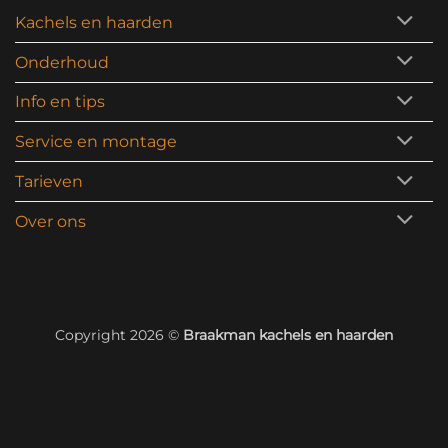
Kachels en haarden
Onderhoud
Info en tips
Service en montage
Tarieven
Over ons
Copyright 2026 ©
Braakman kachels en haarden