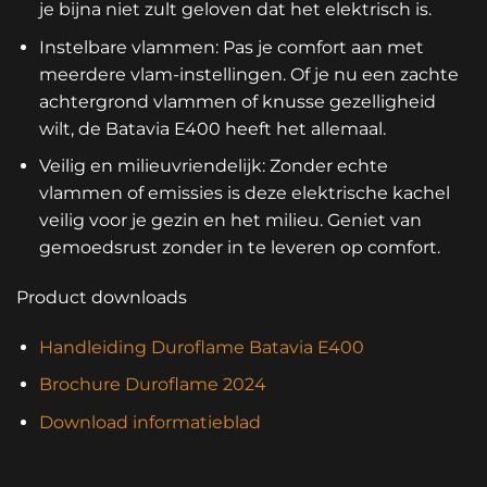
je bijna niet zult geloven dat het elektrisch is.
Instelbare vlammen: Pas je comfort aan met
meerdere vlam-instellingen. Of je nu een zachte
achtergrond vlammen of knusse gezelligheid
wilt, de Batavia E400 heeft het allemaal.
Veilig en milieuvriendelijk: Zonder echte
vlammen of emissies is deze elektrische kachel
veilig voor je gezin en het milieu. Geniet van
gemoedsrust zonder in te leveren op comfort.
Product downloads
Handleiding Duroflame Batavia E400
Brochure Duroflame 2024
Download informatieblad