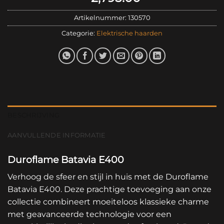
Artikelnummer:
130570
Categorie:
Elektrische haarden
BESCHRIJVING
AANVULLENDE INFORMATIE
Duroflame Batavia E400
Verhoog de sfeer en stijl in huis met de Duroflame
Batavia E400. Deze prachtige toevoeging aan onze
collectie combineert moeiteloos klassieke charme
met geavanceerde technologie voor een