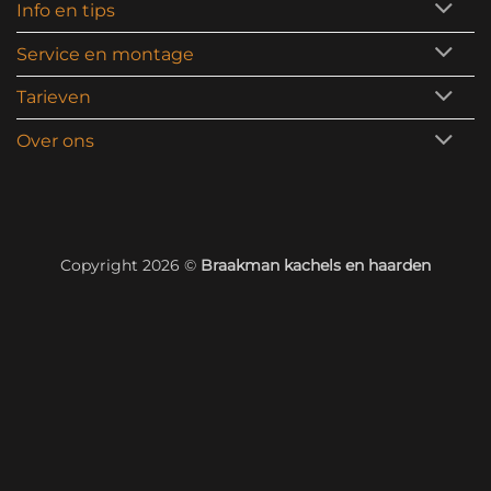
Info en tips
Service en montage
Tarieven
Over ons
Copyright 2026 ©
Braakman kachels en haarden