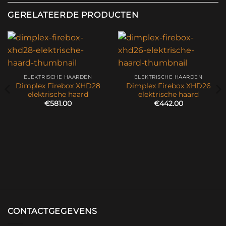
GERELATEERDE PRODUCTEN
ELEKTRISCHE HAARDEN
ELEKTRISCHE HAARDEN
Dimplex Firebox XHD28
Dimplex Firebox XHD26
elektrische haard
elektrische haard
€
581.00
€
442.00
CONTACTGEGEVENS