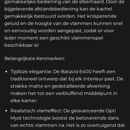
gemakkelijke bediening van de sfeerhaard. Door de
bijgeleverde afstandsbediening kan de kachel
gemakkelijk bestuurd worden. Het knisperende
geluid en de hoogte van de vlammen kunnen snel
en eenvoudig worden aangepast, zodat er voor
ieder moment een geschikt vlammenspel
beschikbaar is!
Belangrijkste Kenmerken:
Tijdloze elegantie: De Batavia E400 heeft een
traditioneel ontwerp dat bij elk interieur past. De
strakke matte en gedetailleerde afwerking
maken het tot een verbluffend middelpunt in
elke kamer.
Realistisch vlameffect: De geavanceerde Opti
Myst technologie bootst de betoverende dans
van echte vlammen na. Het is zo overtuigend dat