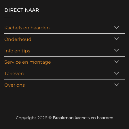
DIRECT NAAR
Kachels en haarden
Onderhoud
Info en tips
Service en montage
Tarieven
Over ons
Copyright 2026 ©
Braakman kachels en haarden