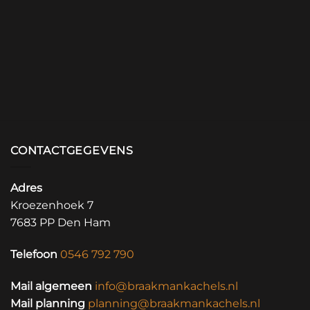
CONTACTGEGEVENS
Adres
Kroezenhoek 7
7683 PP Den Ham
Telefoon
0546 792 790
Mail algemeen
info@braakmankachels.nl
Mail planning
planning@braakmankachels.nl