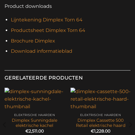
Product downloads
Lijntekening Dimplex Torn 64
Productsheet Dimplex Torn 64
Brochure Dimplex
Download informatieblad
GERELATEERDE PRODUCTEN
ELEKTRISCHE HAARDEN
ELEKTRISCHE HAARDEN
Dimplex Sunningdale
Dimplex Cassette 500
elektrische kachel
Retail elektrische haard
€
2,511.00
€
1,228.00