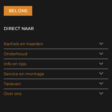
BEL ONS
DIRECT NAAR
Kachels en haarden
Onderhoud
Info en tips
Service en montage
Tarieven
Over ons