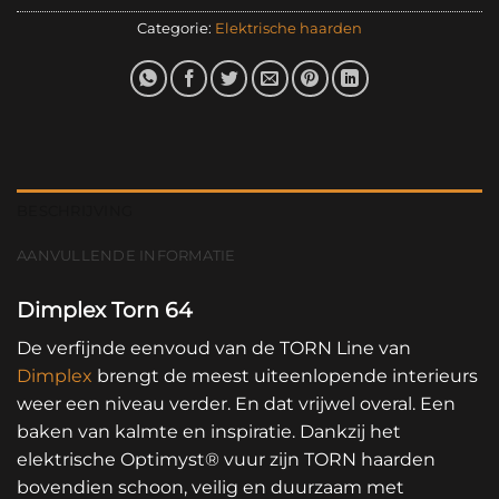
Categorie:
Elektrische haarden
BESCHRIJVING
AANVULLENDE INFORMATIE
Dimplex Torn 64
De verfijnde eenvoud van de TORN Line van
Dimplex
brengt de meest uiteenlopende interieurs
weer een niveau verder. En dat vrijwel overal. Een
baken van kalmte en inspiratie. Dankzij het
elektrische Optimyst® vuur zijn TORN haarden
bovendien schoon, veilig en duurzaam met