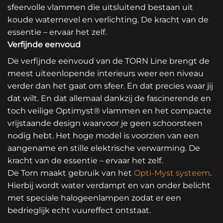
sfeervolle vlammen die uitsluitend bestaan uit
koude waternevel en verlichting. De kracht van de
essentie – ervaar het zelf.
Verfijnde eenvoud
De verfijnde eenvoud van de TORN Line brengt de
meest uiteenlopende interieurs weer een niveau
verder dan het gaat om sfeer. En dat precies waar jij
dat wilt. En dat allemaal dankzij de fascinerende en
toch veilige Optimyst® vlammen en het compacte
vrijstaande design waarvoor je geen schoorsteen
nodig hebt. Het hoge model is voorzien van een
aangename en stille elektrische verwarming. De
kracht van de essentie – ervaar het zelf.
De Torn maakt gebruik van het
Opti-Myst systeem
.
Hierbij wordt water verdampt en van onder belicht
met speciale halogeenlampen zodat er een
bedrieglijk echt vuureffect ontstaat.