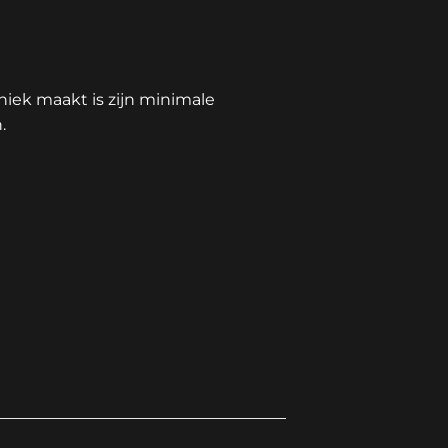
uniek maakt is zijn minimale
.