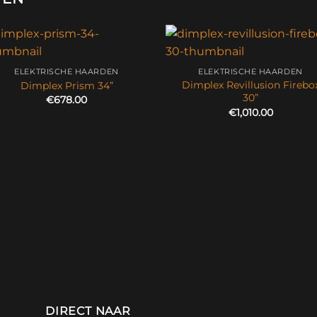
ELEKTRISCHE HAARDEN
ELEKTRISCHE HAARDEN
Dimplex Revillusion Firebo
Dimplex Prism 34”
30”
€
678.00
€
1,010.00
DIRECT NAAR