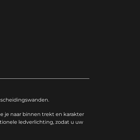
n scheidingswanden.
 je naar binnen trekt en karakter
tionele ledverlichting, zodat u uw