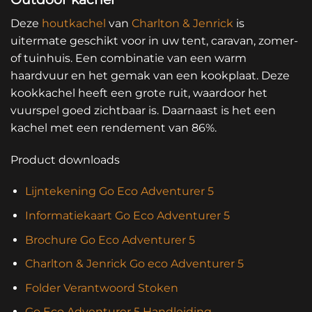
Deze
houtkachel
van
Charlton & Jenrick
is
uitermate geschikt voor in uw tent, caravan, zomer-
of tuinhuis. Een combinatie van een warm
haardvuur en het gemak van een kookplaat. Deze
kookkachel heeft een grote ruit, waardoor het
vuurspel goed zichtbaar is. Daarnaast is het een
kachel met een rendement van 86%.
Product downloads
Lijntekening Go Eco Adventurer 5
Informatiekaart Go Eco Adventurer 5
Brochure Go Eco Adventurer 5
Charlton & Jenrick Go eco Adventurer 5
Folder Verantwoord Stoken
Go Eco Adventurer 5 Handleiding