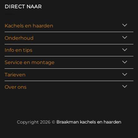
DIRECT NAAR
Kachels en haarden
Onderhoud
Info en tips
Service en montage
Tarieven
Over ons
Copyright 2026 ©
Braakman kachels en haarden