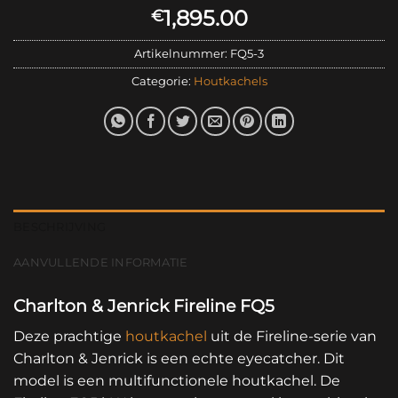
1,895.00
€
Artikelnummer:
FQ5-3
Categorie:
Houtkachels
BESCHRIJVING
AANVULLENDE INFORMATIE
Charlton & Jenrick Fireline FQ5
Deze prachtige
houtkachel
uit de Fireline-serie van
Charlton & Jenrick is een echte eyecatcher. Dit
model is een multifunctionele houtkachel. De