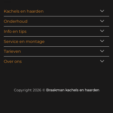
Kachels en haarden
Onderhoud
Info en tips
Service en montage
Tarieven
Over ons
Copyright 2026 ©
Braakman kachels en haarden