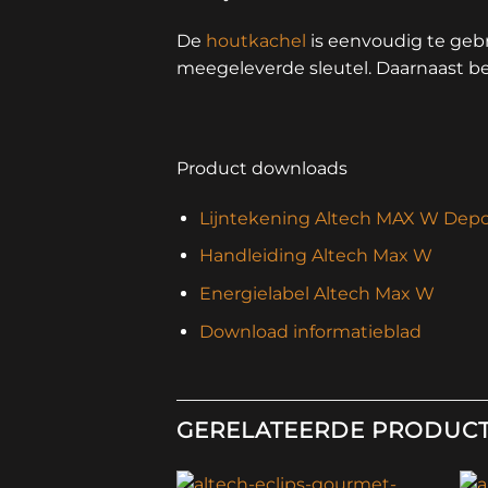
De
houtkachel
is eenvoudig te geb
meegeleverde sleutel. Daarnaast b
Product downloads
Lijntekening Altech MAX W Dep
Handleiding Altech Max W
Energielabel Altech Max W
Download informatieblad
GERELATEERDE PRODUC