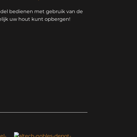
ndel bedienen met gebruik van de
lijk uw hout kunt opbergen!