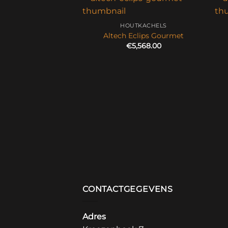
HOUTKACHELS
Altech Eclips Gourmet
€
5,568.00
CONTACTGEGEVENS
Adres